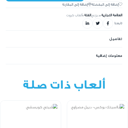
إضافة إلى المفضلة
إضافة إلى المقارنة
العلامة التجارية :
ديزني
الفئة :
ألعاب كروت
تابعنا
تفاصيل
معلومات إضافية
ألعاب ذات صلة