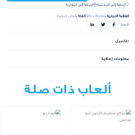
إضافة إلى المفضلة
إضافة إلى المقارنة
العلامة التجارية :
Nilco Brand
الفئة :
ألعاب الطاولة
تابعنا
تفاصيل
معلومات إضافية
ألعاب ذات صلة