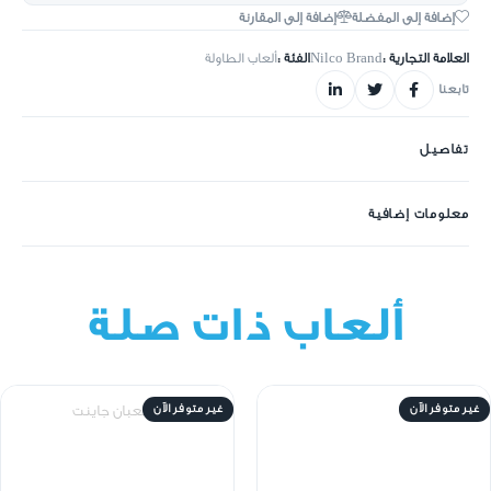
إضافة إلى المفضلة
إضافة إلى المقارنة
العلامة التجارية :
Nilco Brand
الفئة :
ألعاب الطاولة
تابعنا
تفاصيل
معلومات إضافية
ألعاب ذات صلة
غير متوفر الآن
غير متوفر الآن