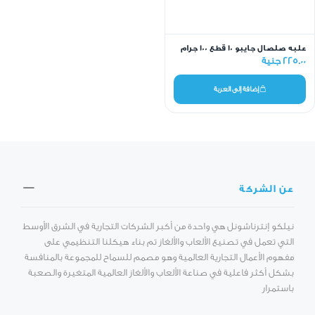
علبه صلصال جايبو ١٠ قطع 100 جرام
225.00 جنية
إضافة إلى العربة
عن الشركة
نيلكو إنترناشونل هي واحدة من أكبر الشركات التجارية في الشرق الأوسط
التي تعمل في تصنيع الألعاب والألغاز تم بناء هيكلنا التنظيمي على
مفهوم الأعمال التجارية العالمية وهو مصمم للسماح للمجموعة بالمنافسة
بشكل أكثر فاعلية في صناعة الألعاب والألغاز العالمية المتغيرة والصعبة
باستمرار