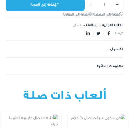
+
−
إضافة إلى العربة
إضافة إلى المفضلة
إضافة إلى المقارنة
العلامة التجارية :
جايبو
الفئة :
صلصال
تابعنا
تفاصيل
معلومات إضافية
ألعاب ذات صلة