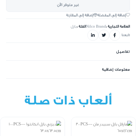
غير متوفر الآن
إضافة إلى المفضلة
إضافة إلى المقارنة
العلامة التجارية :
Nilco Brand
الفئة :
بازل
تابعنا
تفاصيل
معلومات إضافية
ألعاب ذات صلة