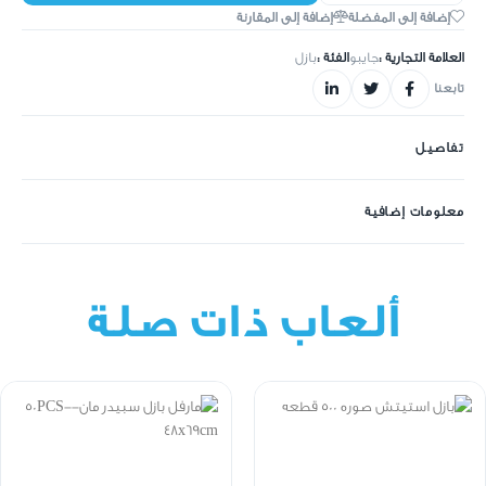
إضافة إلى المفضلة
إضافة إلى المقارنة
العلامة التجارية :
جايبو
الفئة :
بازل
تابعنا
تفاصيل
معلومات إضافية
ألعاب ذات صلة